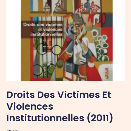
Droits Des Victimes Et
Violences
Institutionnelles (2011)