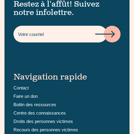
Restez à l'affût! Suivez
notre infolettre.
Navigation rapide
Contact
Faire un don
Bottin des ressources
Centre des connaissances
Droits des personnes victimes
Recours des personnes victimes