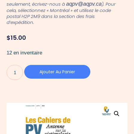
seulement, écrivez-nous à
aqpv@aqpv.ca
). Pour
cela, sélectionnez « Montréal » et utilisez le code
postal H2P 2M9 dans la section des frais
d’expédition.
$
15.00
12 en inventaire
Ajouter Au Panier