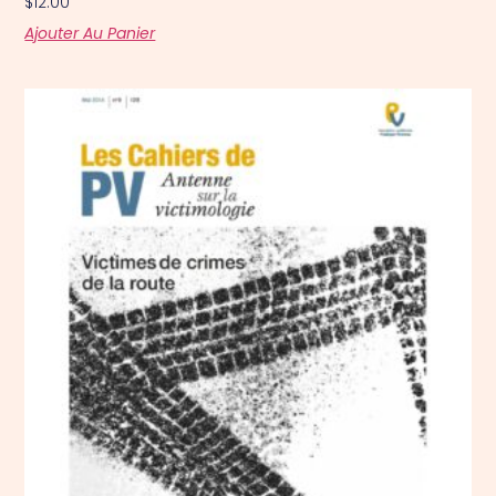
$
12.00
Ajouter Au Panier