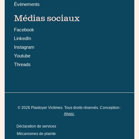
Événements
Médias sociaux
Facebook
LinkedIn
Instagram
Youtube
Threads
©
2026
Plaidoyer Victimes. Tous droits réservés. Conception :
Atypic
.
Déclaration de services
Mécanismes de plainte