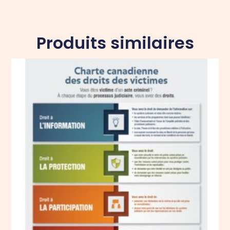
Produits similaires