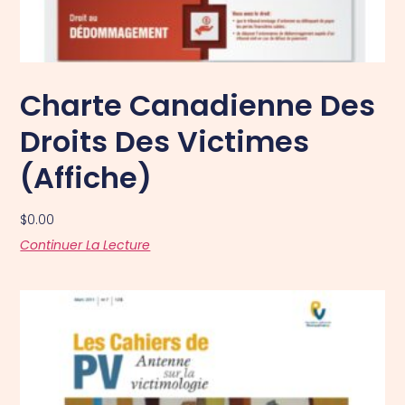
Charte Canadienne Des
Droits Des Victimes
(affiche)
$
0.00
Continuer La Lecture