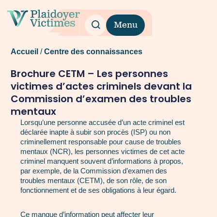
Menu
Accueil
/
Centre des connaissances
Brochure CETM – Les personnes
victimes d’actes criminels devant la
Commission d’examen des troubles
mentaux
Lorsqu’une personne accusée d’un acte criminel est
déclarée inapte à subir son procès (ISP) ou non
criminellement responsable pour cause de troubles
mentaux (NCR), les personnes victimes de cet acte
criminel manquent souvent d’informations à propos,
par exemple, de la Commission d’examen des
troubles mentaux (CETM), de son rôle, de son
fonctionnement et de ses obligations à leur égard.
Ce manque d’information peut affecter leur