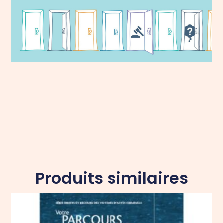
Produits similaires