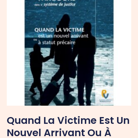
Quand La Victime Est Un
Nouvel Arrivant Ou À