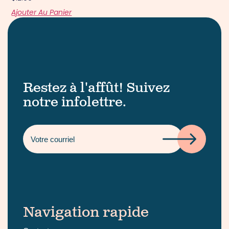
Ajouter Au Panier
Restez à l'affût! Suivez
notre infolettre.
Navigation rapide