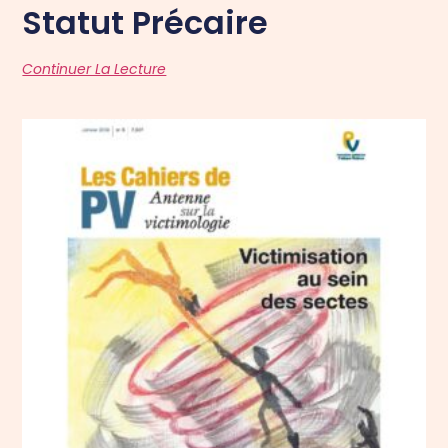
Statut Précaire
Continuer La Lecture