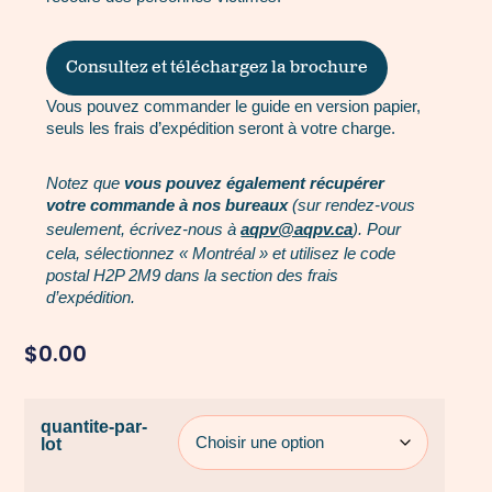
Consultez et téléchargez la brochure
Vous pouvez commander le guide en version papier,
seuls les frais d’expédition seront à votre charge.
Notez que
vous pouvez également récupérer
votre commande à nos bureaux
(sur rendez-vous
seulement, écrivez-nous à
aqpv@aqpv.ca
). Pour
cela, sélectionnez « Montréal » et utilisez le code
postal H2P 2M9 dans la section des frais
d’expédition.
$
0.00
quantite-par-
lot