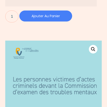
Ajouter Au Panier