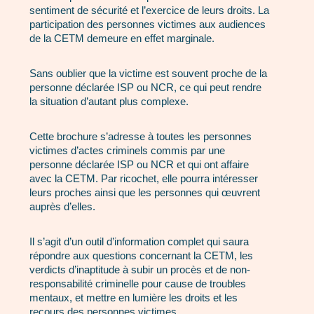
sentiment de sécurité et l’exercice de leurs droits. La
participation des personnes victimes aux audiences
de la CETM demeure en effet marginale.
Sans oublier que la victime est souvent proche de la
personne déclarée ISP ou NCR, ce qui peut rendre
la situation d’autant plus complexe.
Cette brochure s’adresse à toutes les personnes
victimes d’actes criminels commis par une
personne déclarée ISP ou NCR et qui ont affaire
avec la CETM. Par ricochet, elle pourra intéresser
leurs proches ainsi que les personnes qui œuvrent
auprès d’elles.
Il s’agit d’un outil d’information complet qui saura
répondre aux questions concernant la CETM, les
verdicts d’inaptitude à subir un procès et de non-
responsabilité criminelle pour cause de troubles
mentaux, et mettre en lumière les droits et les
recours des personnes victimes.