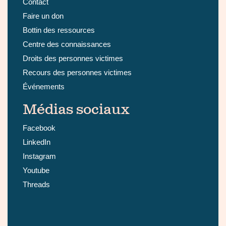
Contact
Faire un don
Bottin des ressources
Centre des connaissances
Droits des personnes victimes
Recours des personnes victimes
Événements
Médias sociaux
Facebook
LinkedIn
Instagram
Youtube
Threads