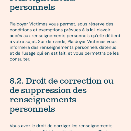
personnels
Plaidoyer Victimes vous permet, sous réserve des
conditions et exemptions prévues à la loi, d’avoir
accès aux renseignements personnels qu’elle détient
à votre sujet. Sur demande, Plaidoyer Victimes vous
informera des renseignements personnels détenus
et de l’usage qui en est fait, et vous permettra de les
consulter.
8.2. Droit de correction ou
de suppression des
renseignements
personnels
Vous avez le droit de corriger les renseignements