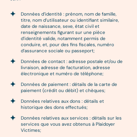
Données d’identité : prénom, nom de famille,
titre, nom d’utilisateur ou identifiant similaire,
date de naissance, sexe, état civil et
renseignements figurant sur une pièce
d’identité valide, notamment permis de
conduire, et, pour des fins fiscales, numéro
d’assurance sociale ou passeport;
Données de contact : adresse postale et/ou de
livraison, adresse de facturation, adresse
électronique et numéro de téléphone;
Données de paiement : détails de la carte de
paiement (crédit ou débit) et chèques;
Données relatives aux dons : détails et
historique des dons effectués;
Données relatives aux services : détails sur les
services que vous avez obtenus à Plaidoyer
Victimes;