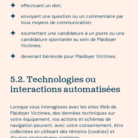
effectuant un don;
envoyant une question ou un commentaire par
tous moyens de communication;
soumettant une candidature à un poste ou une
candidature spontanée au sein de Plaidoyer
Victimes;
devenant bénévole pour Plaidoyer Victimes.
5.2. Technologies ou
interactions automatisées
Lorsque vous interagissez avec les sites Web de
Plaidoyer Victimes, des données techniques sur
votre équipement, vos actions et schémas de
navigation peuvent, avec votre consentement, être
collectées en utilisant des témoins (cookies) et
d’autres technologies similaires.