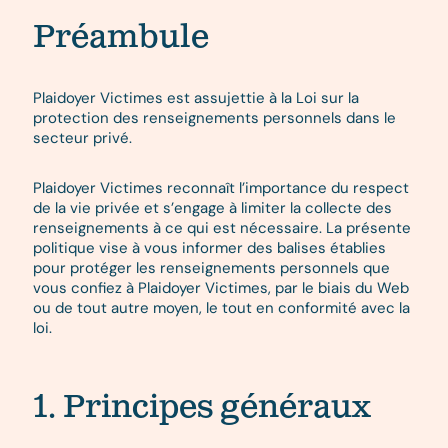
Préambule
Plaidoyer Victimes est assujettie à la Loi sur la
protection des renseignements personnels dans le
secteur privé.
Plaidoyer Victimes reconnaît l’importance du respect
de la vie privée et s’engage à limiter la collecte des
renseignements à ce qui est nécessaire. La présente
politique vise à vous informer des balises établies
pour protéger les renseignements personnels que
vous confiez à Plaidoyer Victimes, par le biais du Web
ou de tout autre moyen, le tout en conformité avec la
loi.
1. Principes généraux