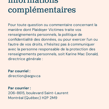
informations
complémentaires
Pour toute question ou commentaire concernant la
manière dont Plaidoyer Victimes traite vos
renseignements personnels, la politique de
confidentialité des données, ou pour exercer l’un ou
l’autre de vos droits, n’hésitez pas à communiquer
avec la personne responsable de la protection des
renseignements personnels, soit Karine Mac Donald,
directrice générale :
Par courriel :
direction@aqpv.ca
Par courrier :
206-8615, boulevard Saint-Laurent
Montréal (Québec) H2P 2M9