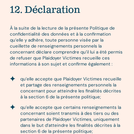
12. Déclaration
À la suite de la lecture de la présente Politique de
confidentialité des données et à la confirmation
qu’elle y adhère, toute personne visée par la
cueillette de renseignements personnels la
concernant déclare comprendre qu’il lui a été permis
de refuser que Plaidoyer Victimes recueille ces
informations à son sujet et confirme également :
qu’elle accepte que Plaidoyer Victimes recueille
et partage des renseignements personnels la
concernant pour atteindre les finalités décrites
à la section 6 de la présente politique;
qu’elle accepte que certains renseignements la
concernant soient transmis à des tiers ou des
partenaires de Plaidoyer Victimes, uniquement
dans le but d’atteindre les finalités décrites à la
section 6 de la présente politique;