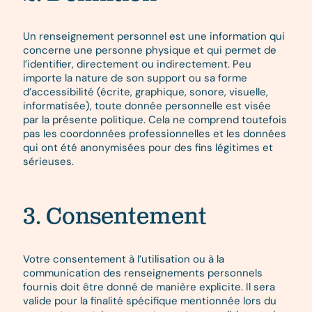
Un renseignement personnel est une information qui
concerne une personne physique et qui permet de
l’identifier, directement ou indirectement. Peu
importe la nature de son support ou sa forme
d’accessibilité (écrite, graphique, sonore, visuelle,
informatisée), toute donnée personnelle est visée
par la présente politique. Cela ne comprend toutefois
pas les coordonnées professionnelles et les données
qui ont été anonymisées pour des fins légitimes et
sérieuses.
3. Consentement
Votre consentement à l’utilisation ou à la
communication des renseignements personnels
fournis doit être donné de manière explicite. Il sera
valide pour la finalité spécifique mentionnée lors du