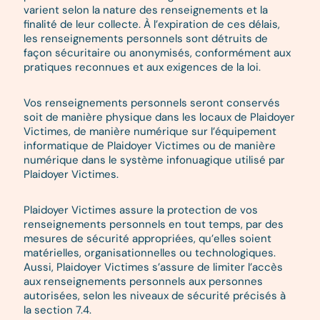
varient selon la nature des renseignements et la
finalité de leur collecte. À l’expiration de ces délais,
les renseignements personnels sont détruits de
façon sécuritaire ou anonymisés, conformément aux
pratiques reconnues et aux exigences de la loi.
Vos renseignements personnels seront conservés
soit de manière physique dans les locaux de Plaidoyer
Victimes, de manière numérique sur l’équipement
informatique de Plaidoyer Victimes ou de manière
numérique dans le système infonuagique utilisé par
Plaidoyer Victimes.
Plaidoyer Victimes assure la protection de vos
renseignements personnels en tout temps, par des
mesures de sécurité appropriées, qu’elles soient
matérielles, organisationnelles ou technologiques.
Aussi, Plaidoyer Victimes s’assure de limiter l’accès
aux renseignements personnels aux personnes
autorisées, selon les niveaux de sécurité précisés à
la section 7.4.