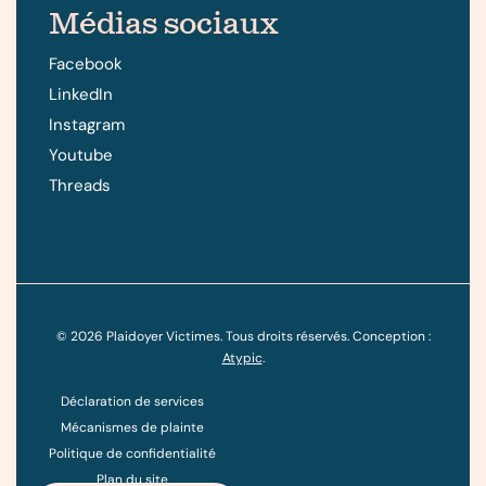
Médias sociaux
Facebook
LinkedIn
Instagram
Youtube
Threads
©
2026
Plaidoyer Victimes. Tous droits réservés. Conception :
Atypic
.
Déclaration de services
Mécanismes de plainte
Politique de confidentialité
Plan du site