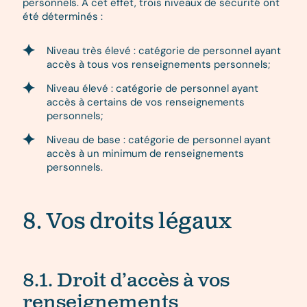
personnels. À cet effet, trois niveaux de sécurité ont
été déterminés :
Niveau très élevé : catégorie de personnel ayant
accès à tous vos renseignements personnels;
Niveau élevé : catégorie de personnel ayant
accès à certains de vos renseignements
personnels;
Niveau de base : catégorie de personnel ayant
accès à un minimum de renseignements
personnels.
8. Vos droits légaux
8.1. Droit d’accès à vos
renseignements