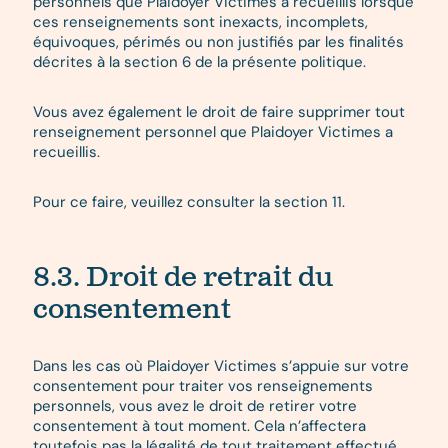
personnels que Plaidoyer Victimes a recueillis lorsque
ces renseignements sont inexacts, incomplets,
équivoques, périmés ou non justifiés par les finalités
décrites à la section 6 de la présente politique.
Vous avez également le droit de faire supprimer tout
renseignement personnel que Plaidoyer Victimes a
recueillis.
Pour ce faire, veuillez consulter la section 11.
8.3. Droit de retrait du
consentement
Dans les cas où Plaidoyer Victimes s’appuie sur votre
consentement pour traiter vos renseignements
personnels, vous avez le droit de retirer votre
consentement à tout moment. Cela n’affectera
toutefois pas la légalité de tout traitement effectué