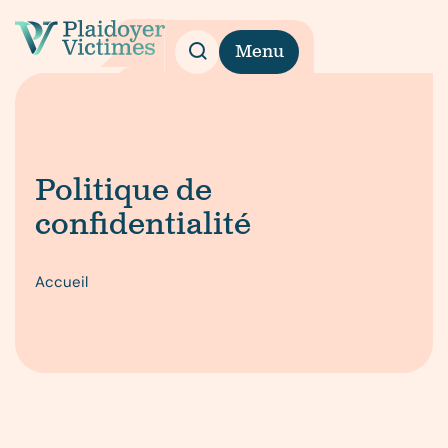
Menu
Politique de
confidentialité
Accueil