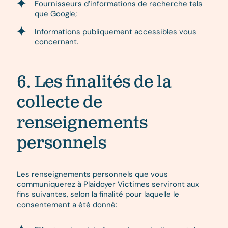
Fournisseurs d’informations de recherche tels
que Google;
Informations publiquement accessibles vous
concernant.
6. Les finalités de la
collecte de
renseignements
personnels
Les renseignements personnels que vous
communiquerez à Plaidoyer Victimes serviront aux
fins suivantes, selon la finalité pour laquelle le
consentement a été donné: