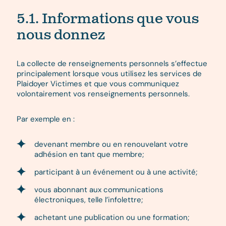
5.1. Informations que vous
nous donnez
La collecte de renseignements personnels s’effectue
principalement lorsque vous utilisez les services de
Plaidoyer Victimes et que vous communiquez
volontairement vos renseignements personnels.
Par exemple en :
devenant membre ou en renouvelant votre
adhésion en tant que membre;
participant à un événement ou à une activité;
vous abonnant aux communications
électroniques, telle l’infolettre;
achetant une publication ou une formation;