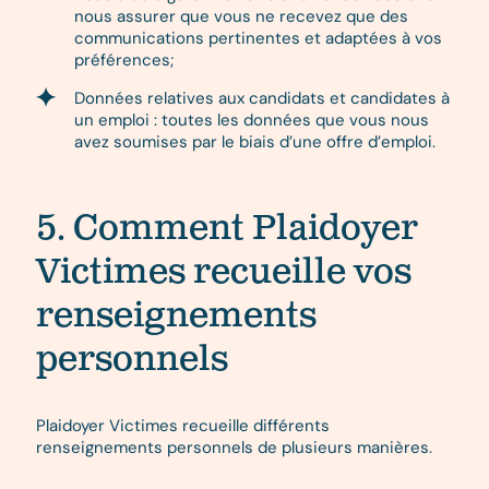
nous assurer que vous ne recevez que des
communications pertinentes et adaptées à vos
préférences;
Données relatives aux candidats et candidates à
un emploi : toutes les données que vous nous
avez soumises par le biais d’une offre d’emploi.
5. Comment Plaidoyer
Victimes recueille vos
renseignements
personnels
Plaidoyer Victimes recueille différents
renseignements personnels de plusieurs manières.