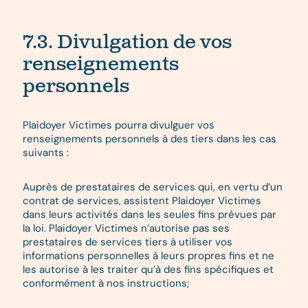
7.3. Divulgation de vos
renseignements
personnels
Plaidoyer Victimes pourra divulguer vos
renseignements personnels à des tiers dans les cas
suivants :
Auprès de prestataires de services qui, en vertu d’un
contrat de services, assistent Plaidoyer Victimes
dans leurs activités dans les seules fins prévues par
la loi. Plaidoyer Victimes n’autorise pas ses
prestataires de services tiers à utiliser vos
informations personnelles à leurs propres fins et ne
les autorise à les traiter qu’à des fins spécifiques et
conformément à nos instructions;