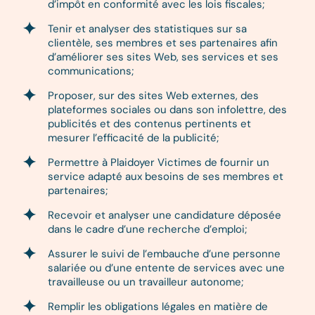
d’impôt en conformité avec les lois fiscales;
Tenir et analyser des statistiques sur sa
clientèle, ses membres et ses partenaires afin
d’améliorer ses sites Web, ses services et ses
communications;
Proposer, sur des sites Web externes, des
plateformes sociales ou dans son infolettre, des
publicités et des contenus pertinents et
mesurer l’efficacité de la publicité;
Permettre à Plaidoyer Victimes de fournir un
service adapté aux besoins de ses membres et
partenaires;
Recevoir et analyser une candidature déposée
dans le cadre d’une recherche d’emploi;
Assurer le suivi de l’embauche d’une personne
salariée ou d’une entente de services avec une
travailleuse ou un travailleur autonome;
Remplir les obligations légales en matière de