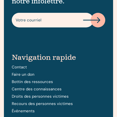
notre infolettre.
Navigation rapide
Contact
Faire un don
Bottin des ressources
Centre des connaissances
Droits des personnes victimes
Recours des personnes victimes
Événements