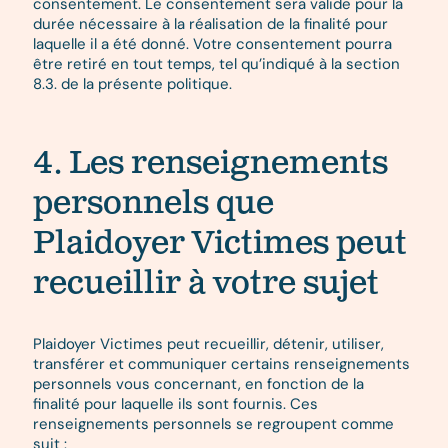
consentement. Le consentement sera valide pour la
durée nécessaire à la réalisation de la finalité pour
laquelle il a été donné. Votre consentement pourra
être retiré en tout temps, tel qu’indiqué à la section
8.3. de la présente politique.
4. Les renseignements
personnels que
Plaidoyer Victimes peut
recueillir à votre sujet
Plaidoyer Victimes peut recueillir, détenir, utiliser,
transférer et communiquer certains renseignements
personnels vous concernant, en fonction de la
finalité pour laquelle ils sont fournis. Ces
renseignements personnels se regroupent comme
suit :