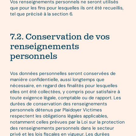
Vos renseignements personnels ne seront utilisés
que pour les fins pour lesquelles ils ont été recueillis,
tel que précisé à la section 6.
7.2. Conservation de vos
renseignements
personnels
Vos données personnelles seront conservées de
manière confidentielle, aussi longtemps que
nécessaire, en regard des finalités pour lesquelles
elles ont été collectées, y compris pour satisfaire à
toute exigence légale, comptable ou de rapport.
Les
durées de conservation des renseignements
personnels détenus par Plaidoyer Victimes
respectent les obligations légales applicables,
notamment celles prévues par la Loi sur la protection
des renseignements personnels dans le secteur
privé et les lois fiscales en vigueur. Les durées