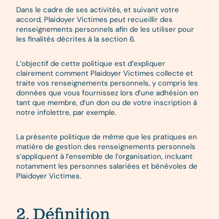
Dans le cadre de ses activités, et suivant votre
accord, Plaidoyer Victimes peut recueillir des
renseignements personnels afin de les utiliser pour
les finalités décrites à la section 6.
L’objectif de cette politique est d’expliquer
clairement comment Plaidoyer Victimes collecte et
traite vos renseignements personnels, y compris les
données que vous fournissez lors d’une adhésion en
tant que membre, d’un don ou de votre inscription à
notre infolettre, par exemple.
La présente politique de même que les pratiques en
matière de gestion des renseignements personnels
s’appliquent à l’ensemble de l’organisation, incluant
notamment les personnes salariées et bénévoles de
Plaidoyer Victimes.
2. Définition