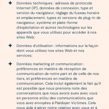
Données techniques : adresse de protocole
Internet (IP), données de connexion, type et
version du navigateur, réglage du fuseau horaire
et emplacement, types et versions de plug-in de
navigateur, système et plate-forme
d’exploitation et autres technologies sur les
appareils que vous utilisez pour accéder à nos
sites Web;
Données d’utilisation : informations sur la façon
dont vous utilisez nos sites Web et nos
services;
Données marketing et communication :
préférences en matière de réception de
communication de notre part et de celle de nos
tiers, et préférences en matière de
communication. Cela inclut également le fait qu’il
est possible que nous prenions note des
conversations que nous avons eues avec vous
en personne et/ou des communications que
vous avez envoyées à Plaidoyer Victimes. Cela
nous aide à gérer notre relation avec vous et à