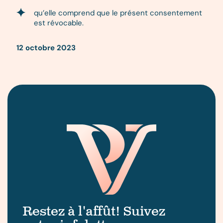
qu’elle comprend que le présent consentement
est révocable.
12 octobre 2023
Restez à l'affût! Suivez