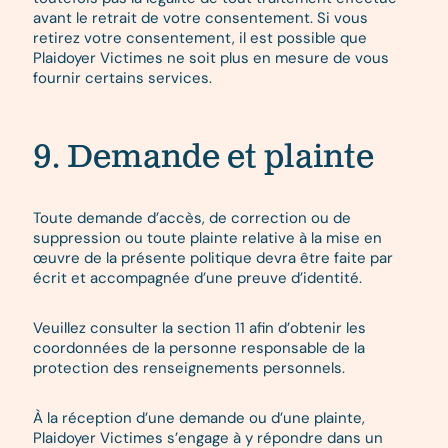
avant le retrait de votre consentement. Si vous
retirez votre consentement, il est possible que
Plaidoyer Victimes ne soit plus en mesure de vous
fournir certains services.
9. Demande et plainte
Toute demande d’accès, de correction ou de
suppression ou toute plainte relative à la mise en
œuvre de la présente politique devra être faite par
écrit et accompagnée d’une preuve d’identité.
Veuillez consulter la section 11 afin d’obtenir les
coordonnées de la personne responsable de la
protection des renseignements personnels.
À la réception d’une demande ou d’une plainte,
Plaidoyer Victimes s’engage à y répondre dans un