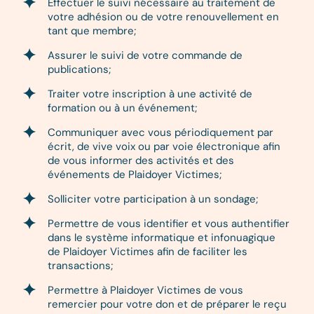
Effectuer le suivi nécessaire au traitement de
votre adhésion ou de votre renouvellement en
tant que membre;
Assurer le suivi de votre commande de
publications;
Traiter votre inscription à une activité de
formation ou à un événement;
Communiquer avec vous périodiquement par
écrit, de vive voix ou par voie électronique afin
de vous informer des activités et des
événements de Plaidoyer Victimes;
Solliciter votre participation à un sondage;
Permettre de vous identifier et vous authentifier
dans le système informatique et infonuagique
de Plaidoyer Victimes afin de faciliter les
transactions;
Permettre à Plaidoyer Victimes de vous
remercier pour votre don et de préparer le reçu