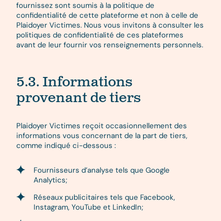
fournissez sont soumis à la politique de
confidentialité de cette plateforme et non à celle de
Plaidoyer Victimes. Nous vous invitons à consulter les
politiques de confidentialité de ces plateformes
avant de leur fournir vos renseignements personnels.
5.3. Informations
provenant de tiers
Plaidoyer Victimes reçoit occasionnellement des
informations vous concernant de la part de tiers,
comme indiqué ci-dessous :
Fournisseurs d’analyse tels que Google
Analytics;
Réseaux publicitaires tels que Facebook,
Instagram, YouTube et LinkedIn;