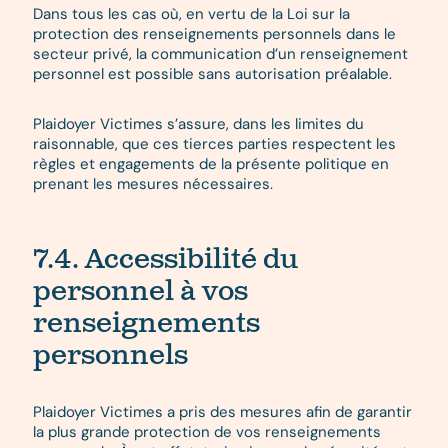
Dans tous les cas où, en vertu de la Loi sur la
protection des renseignements personnels dans le
secteur privé, la communication d’un renseignement
personnel est possible sans autorisation préalable.
Plaidoyer Victimes s’assure, dans les limites du
raisonnable, que ces tierces parties respectent les
règles et engagements de la présente politique en
prenant les mesures nécessaires.
7.4. Accessibilité du
personnel à vos
renseignements
personnels
Plaidoyer Victimes a pris des mesures afin de garantir
la plus grande protection de vos renseignements