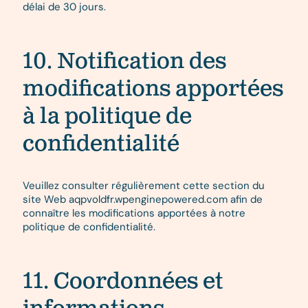
délai de 30 jours.
10. Notification des
modifications apportées
à la politique de
confidentialité
Veuillez consulter régulièrement cette section du
site Web aqpvoldfr.wpenginepowered.com afin de
connaître les modifications apportées à notre
politique de confidentialité.
11. Coordonnées et