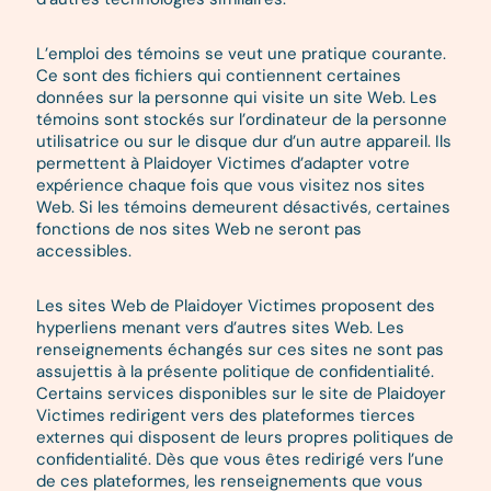
L’emploi des témoins se veut une pratique courante.
Ce sont des fichiers qui contiennent certaines
données sur la personne qui visite un site Web. Les
témoins sont stockés sur l’ordinateur de la personne
utilisatrice ou sur le disque dur d’un autre appareil. Ils
permettent à Plaidoyer Victimes d’adapter votre
expérience chaque fois que vous visitez nos sites
Web. Si les témoins demeurent désactivés, certaines
fonctions de nos sites Web ne seront pas
accessibles.
Les sites Web de Plaidoyer Victimes proposent des
hyperliens menant vers d’autres sites Web. Les
renseignements échangés sur ces sites ne sont pas
assujettis à la présente politique de confidentialité.
Certains services disponibles sur le site de Plaidoyer
Victimes redirigent vers des plateformes tierces
externes qui disposent de leurs propres politiques de
confidentialité. Dès que vous êtes redirigé vers l’une
de ces plateformes, les renseignements que vous