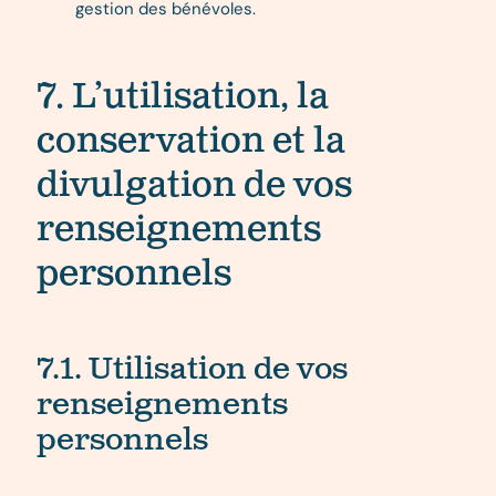
gestion des bénévoles.
7. L’utilisation, la
conservation et la
divulgation de vos
renseignements
personnels
7.1. Utilisation de vos
renseignements
personnels