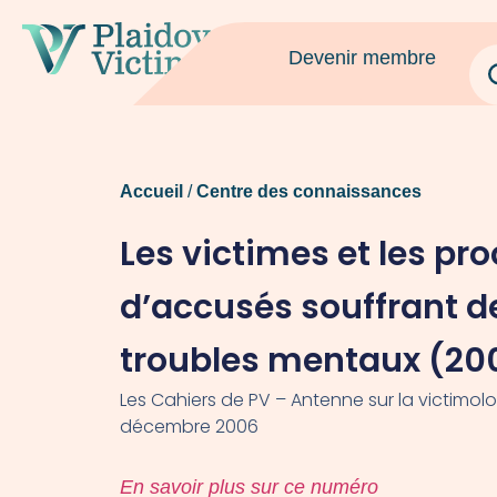
Devenir membre
Accueil
/
Centre des connaissances
Les victimes et les pr
d’accusés souffrant d
troubles mentaux (20
Les Cahiers de PV – Antenne sur la victimolog
décembre 2006
En savoir plus sur ce numéro