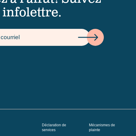
 infolettre.
Déclaration de
Mécanismes de
services
plainte