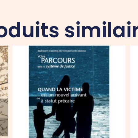
oduits similai