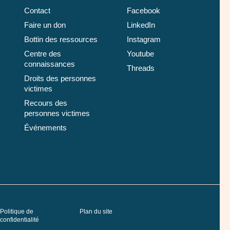
Contact
Facebook
Faire un don
LinkedIn
Bottin des ressources
Instagram
Centre des
Youtube
connaissances
Threads
Droits des personnes
victimes
Recours des
personnes victimes
Événements
Politique de
Plan du site
confidentialité