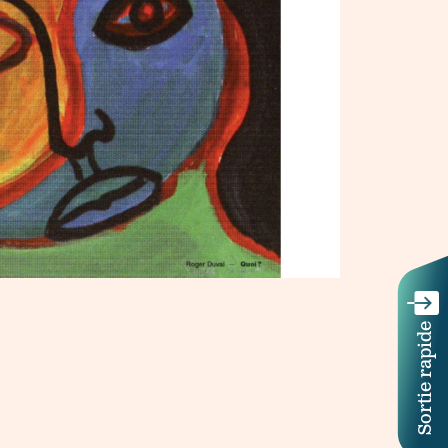
Sortie rapide