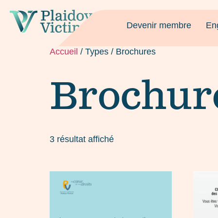
Devenir membre
En
Accueil
/ Types / Brochures
Brochur
3 résultat affiché