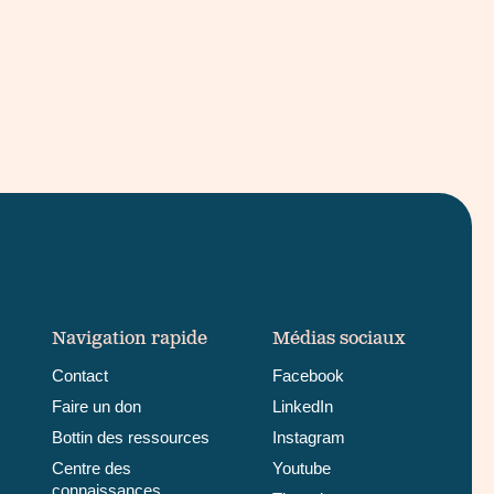
Navigation rapide
Médias sociaux
Contact
Facebook
Faire un don
LinkedIn
Bottin des ressources
Instagram
Centre des
Youtube
connaissances