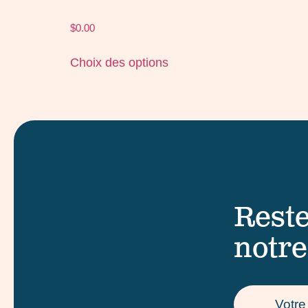
$
0.00
Choix des options
Reste
notre