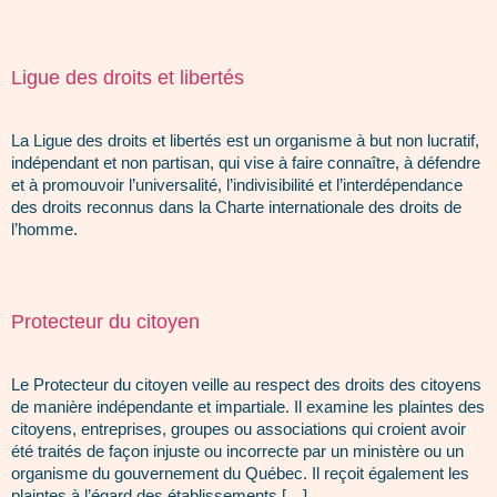
Ligue des droits et libertés
La Ligue des droits et libertés est un organisme à but non lucratif,
indépendant et non partisan, qui vise à faire connaître, à défendre
et à promouvoir l’universalité, l’indivisibilité et l’interdépendance
des droits reconnus dans la Charte internationale des droits de
l’homme.
Protecteur du citoyen
Le Protecteur du citoyen veille au respect des droits des citoyens
de manière indépendante et impartiale. Il examine les plaintes des
citoyens, entreprises, groupes ou associations qui croient avoir
été traités de façon injuste ou incorrecte par un ministère ou un
organisme du gouvernement du Québec. Il reçoit également les
plaintes à l’égard des établissements […]