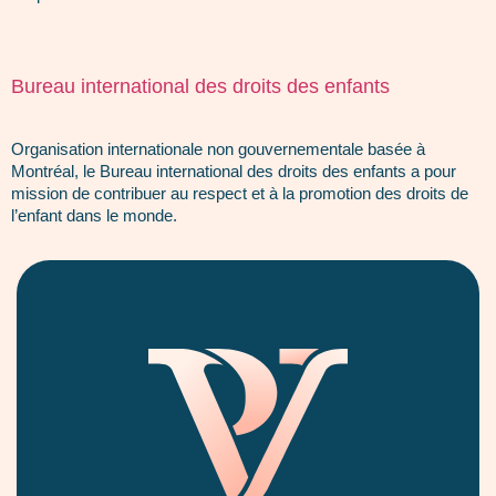
Bureau international des droits des enfants
Organisation internationale non gouvernementale basée à
Montréal, le Bureau international des droits des enfants a pour
mission de contribuer au respect et à la promotion des droits de
l’enfant dans le monde.