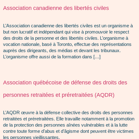
Association canadienne des libertés civiles
L’Association canadienne des libertés civiles est un organisme à
but non lucratif et indépendant qui vise à promouvoir le respect
des droits de la personne et des libertés civiles. L’organisme à
vocation nationale, basé à Toronto, effectue des représentations
auprès des dirigeants, des médias et devant les tribunaux.
L’organisme offre aussi de la formation dans […]
Association québécoise de défense des droits des
personnes retraitées et préretraitées (AQDR)
L’AQDR œuvre à la défense collective des droits des personnes
retraitées et préretraitées. Elle travaille notamment à la promotion
de la protection des personnes aînées vulnérables et à la lutte
contre toute forme d’abus et d’âgisme dont peuvent être victimes
les personnes vieillissantes.