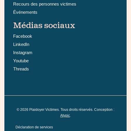
Recours des personnes victimes
Événements
Médias sociaux
Facebook
LinkedIn
Instagram
Youtube
Threads
©
2026
Plaidoyer Victimes. Tous droits réservés. Conception :
Atypic
.
Déclaration de services