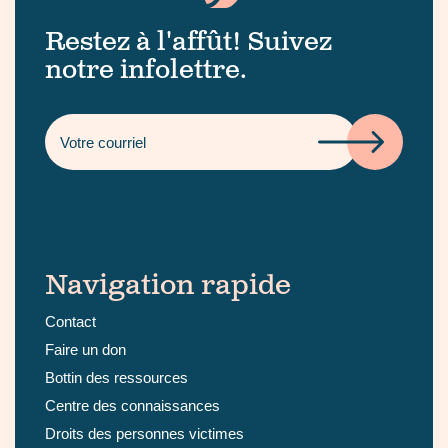
Restez à l'affût! Suivez
notre infolettre.
Navigation rapide
Contact
Faire un don
Bottin des ressources
Centre des connaissances
Droits des personnes victimes