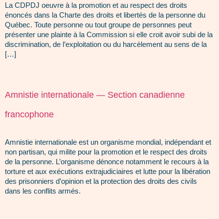
La CDPDJ oeuvre à la promotion et au respect des droits
énoncés dans la Charte des droits et libertés de la personne du
Québec. Toute personne ou tout groupe de personnes peut
présenter une plainte à la Commission si elle croit avoir subi de la
discrimination, de l’exploitation ou du harcèlement au sens de la
[…]
Amnistie internationale — Section canadienne
francophone
Amnistie internationale est un organisme mondial, indépendant et
non partisan, qui milite pour la promotion et le respect des droits
de la personne. L’organisme dénonce notamment le recours à la
torture et aux exécutions extrajudiciaires et lutte pour la libération
des prisonniers d’opinion et la protection des droits des civils
dans les conflits armés.