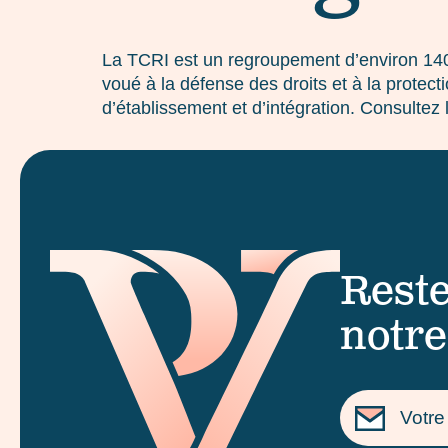
La TCRI est un regroupement d’environ 140
voué à la défense des droits et à la prote
d’établissement et d’intégration. Consultez
Reste
notre