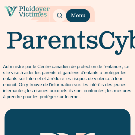
Menu
ParentsCyb
Administré par le Centre canadien de protection de l’enfance , ce
site vise à aider les parents et gardiens d’enfants à protéger les
enfants sur Internet et à réduire les risques de violence à leur
endroit. On y trouve de l’information sur: les intérêts des jeunes
internautes; les risques auxquels ils sont confrontés; les mesures
à prendre pour les protéger sur Internet.