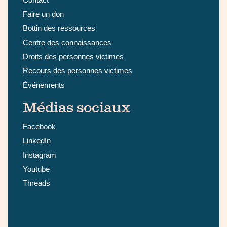
Faire un don
Bottin des ressources
Centre des connaissances
Droits des personnes victimes
Recours des personnes victimes
Événements
Médias sociaux
Facebook
LinkedIn
Instagram
Youtube
Threads