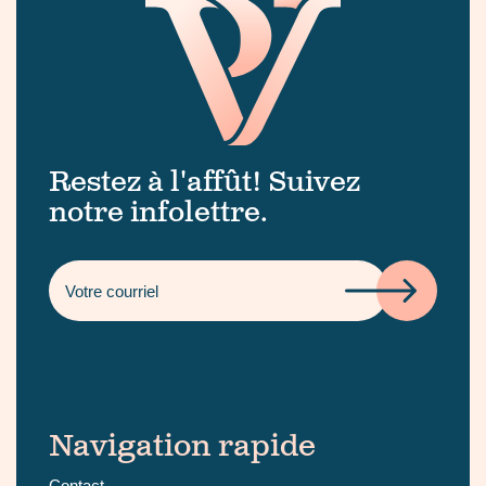
Restez à l'affût! Suivez
notre infolettre.
Navigation rapide
Contact