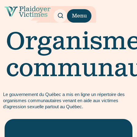
Menu
Organism
communau
Le gouvernement du Québec a mis en ligne un répertoire des
organismes communautaires venant en aide aux victimes
d’agression sexuelle partout au Québec.