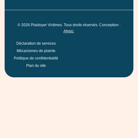
©
2026
Plaidoyer Victimes. Tous droits réservés. Conception :
Atypic
.
Déclaration de services
Mécanismes de plainte
Politique de confidentialité
Plan du site