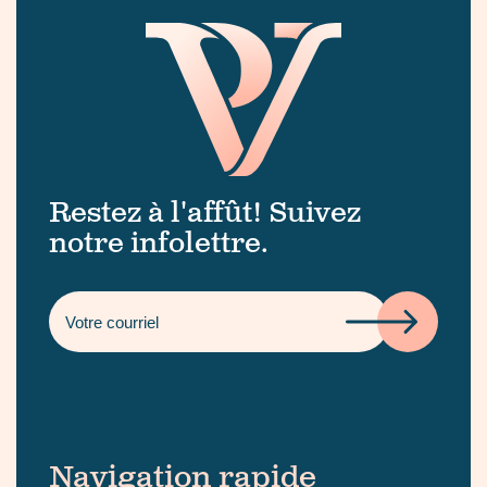
Restez à l'affût! Suivez
notre infolettre.
Navigation rapide