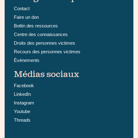
Contact
Faire un don
Bottin des ressources
Centre des connaissances
Droits des personnes victimes
Recours des personnes victimes
Événements
Médias sociaux
Facebook
LinkedIn
Instagram
Youtube
Threads