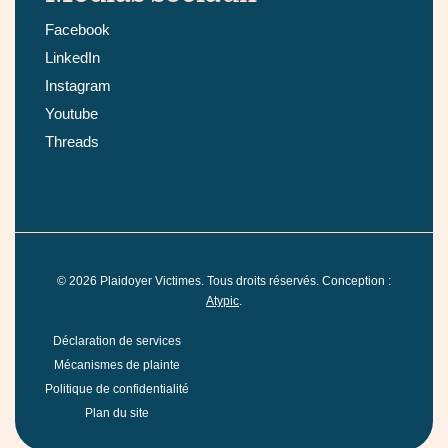
Facebook
LinkedIn
Instagram
Youtube
Threads
©
2026
Plaidoyer Victimes. Tous droits réservés. Conception :
Atypic
.
Déclaration de services
Mécanismes de plainte
Politique de confidentialité
Plan du site