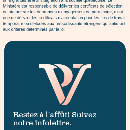
immigrantes et leur intégration à la société québécoise. Le
Ministère est responsable de délivrer les certificats de sélection,
de statuer sur les demandes d’engagement de parrainage, ainsi
que de délivrer les certificats d’acceptation pour les fins de travail
temporaire ou d’études aux ressortissants étrangers qui satisfont
aux critères déterminés par la loi.
Restez à l'affût! Suivez
notre infolettre.