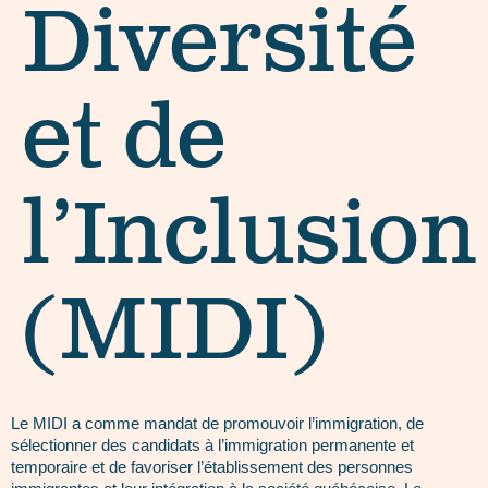
Diversité
et de
l’Inclusion
(MIDI)
Le MIDI a comme mandat de promouvoir l’immigration, de
sélectionner des candidats à l’immigration permanente et
temporaire et de favoriser l’établissement des personnes