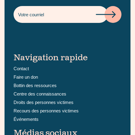
Navigation rapide
Contact
Faire un don
Bottin des ressources
Centre des connaissances
Droits des personnes victimes
Recours des personnes victimes
Événements
Médias sociaux