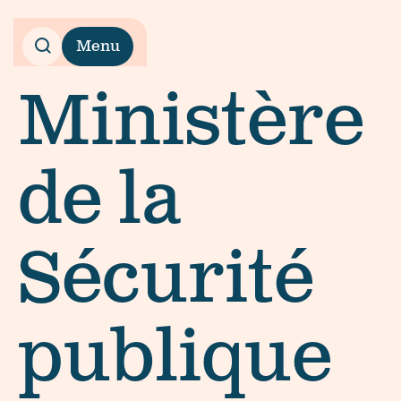
Menu
Ministère
de la
Sécurité
publique