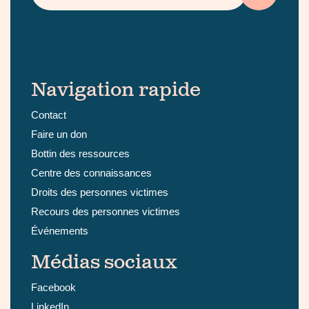
Navigation rapide
Contact
Faire un don
Bottin des ressources
Centre des connaissances
Droits des personnes victimes
Recours des personnes victimes
Événements
Médias sociaux
Facebook
LinkedIn