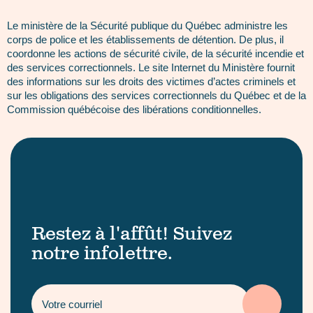
Le ministère de la Sécurité publique du Québec administre les
corps de police et les établissements de détention. De plus, il
coordonne les actions de sécurité civile, de la sécurité incendie et
des services correctionnels. Le site Internet du Ministère fournit
des informations sur les droits des victimes d’actes criminels et
sur les obligations des services correctionnels du Québec et de la
Commission québécoise des libérations conditionnelles.
Restez à l'affût! Suivez
notre infolettre.