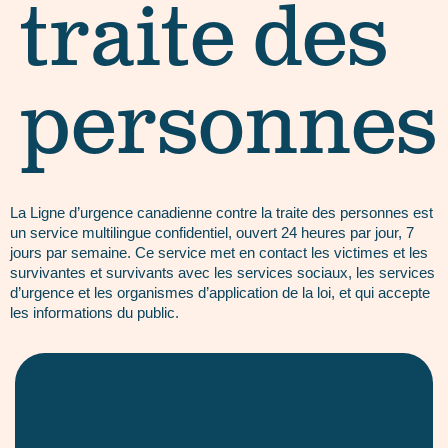
traite des
personnes
La Ligne d’urgence canadienne contre la traite des personnes est
un service multilingue confidentiel, ouvert 24 heures par jour, 7
jours par semaine. Ce service met en contact les victimes et les
survivantes et survivants avec les services sociaux, les services
d’urgence et les organismes d’application de la loi, et qui accepte
les informations du public.