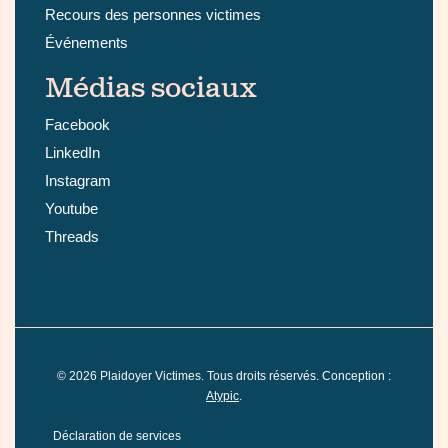
Recours des personnes victimes
Événements
Médias sociaux
Facebook
LinkedIn
Instagram
Youtube
Threads
©
2026
Plaidoyer Victimes. Tous droits réservés. Conception :
Atypic
.
Déclaration de services