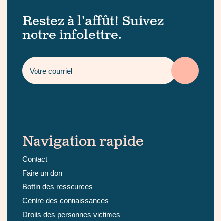
Restez à l'affût! Suivez
notre infolettre.
Navigation rapide
Contact
Faire un don
Bottin des ressources
Centre des connaissances
Droits des personnes victimes