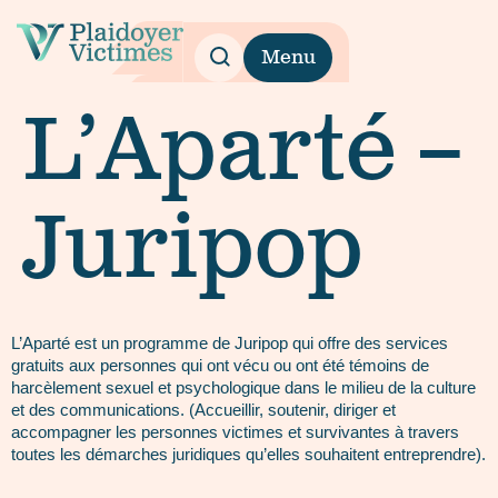
Menu
L’Aparté –
Juripop
L’Aparté est un programme de Juripop qui offre des services
gratuits aux personnes qui ont vécu ou ont été témoins de
harcèlement sexuel et psychologique dans le milieu de la culture
et des communications. (Accueillir, soutenir, diriger et
accompagner les personnes victimes et survivantes à travers
toutes les démarches juridiques qu’elles souhaitent entreprendre).