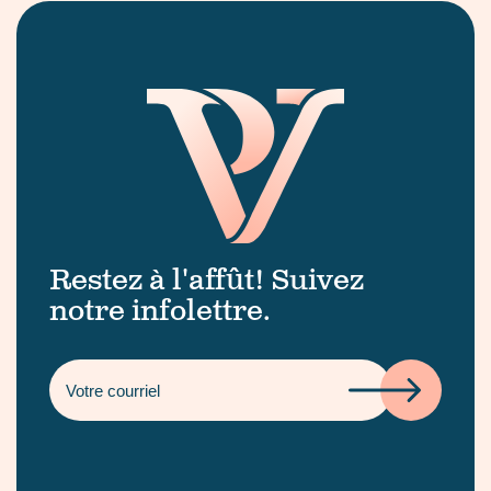
Restez à l'affût! Suivez
notre infolettre.