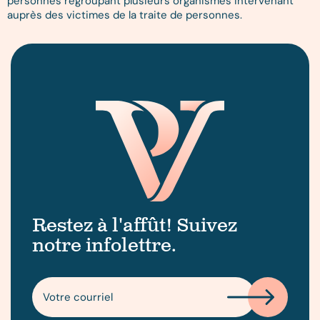
personnes regroupant plusieurs organismes intervenant
auprès des victimes de la traite de personnes.
Restez à l'affût! Suivez
notre infolettre.