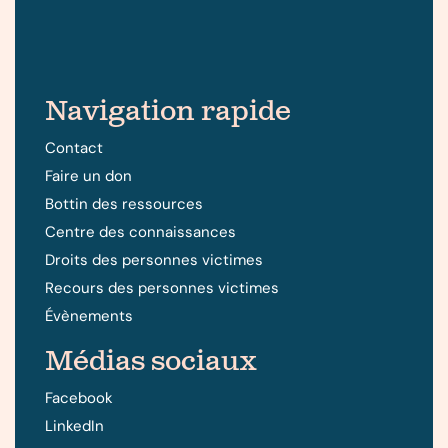
Navigation rapide
Contact
Faire un don
Bottin des ressources
Centre des connaissances
Droits des personnes victimes
Recours des personnes victimes
Évènements
Médias sociaux
Facebook
LinkedIn