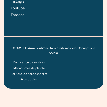
Instagram
Youtube
Threads
©
2026
Plaidoyer Victimes. Tous droits réservés. Conception :
Atypic
.
Déclaration de services
Mécanismes de plainte
Politique de confidentialité
Plan du site