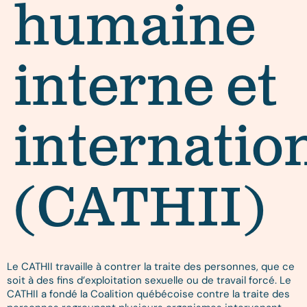
humaine
interne et
internatio
(CATHII)
Le CATHII travaille à contrer la traite des personnes, que ce
soit à des fins d’exploitation sexuelle ou de travail forcé. Le
CATHII a fondé la Coalition québécoise contre la traite des