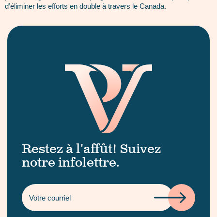
d’éliminer les efforts en double à travers le Canada.
Restez à l'affût! Suivez
notre infolettre.