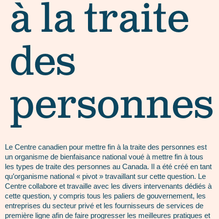
à la traite
des
personnes
Le Centre canadien pour mettre fin à la traite des personnes est
un organisme de bienfaisance national voué à mettre fin à tous
les types de traite des personnes au Canada. Il a été créé en tant
qu’organisme national « pivot » travaillant sur cette question. Le
Centre collabore et travaille avec les divers intervenants dédiés à
cette question, y compris tous les paliers de gouvernement, les
entreprises du secteur privé et les fournisseurs de services de
première ligne afin de faire progresser les meilleures pratiques et