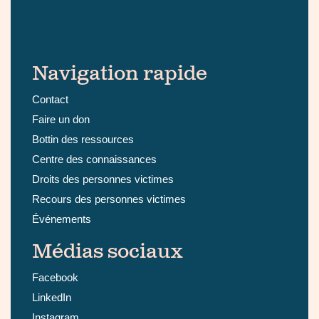
Navigation rapide
Contact
Faire un don
Bottin des ressources
Centre des connaissances
Droits des personnes victimes
Recours des personnes victimes
Événements
Médias sociaux
Facebook
LinkedIn
Instagram