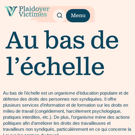
Menu
Au bas de
l’échelle
Au bas de l’échelle est un organisme d’éducation populaire et de
défense des droits des personnes non syndiquées. Il offre
plusieurs services d’information et de formation sur les droits en
milieu de travail (congédiement, harcèlement psychologique,
pratiques interdites, etc.). De plus, l’organisme mène des actions
politiques afin d’améliorer les droits des travailleuses et
travailleurs non syndiqués, particulièrement en ce qui concerne la