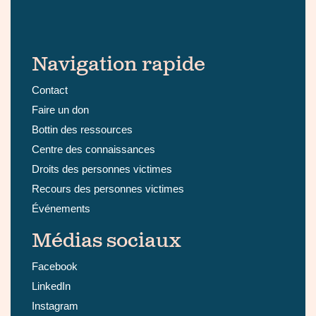
Navigation rapide
Contact
Faire un don
Bottin des ressources
Centre des connaissances
Droits des personnes victimes
Recours des personnes victimes
Événements
Médias sociaux
Facebook
LinkedIn
Instagram