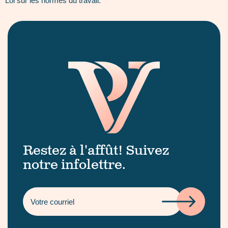
Loi sur les normes du travail.
Restez à l'affût! Suivez
notre infolettre.