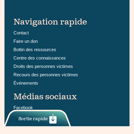
Navigation rapide
Contact
Faire un don
Bottin des ressources
Centre des connaissances
Droits des personnes victimes
Recours des personnes victimes
Événements
Médias sociaux
Facebook
LinkedIn
Sortie rapide
Instagram
Youtube