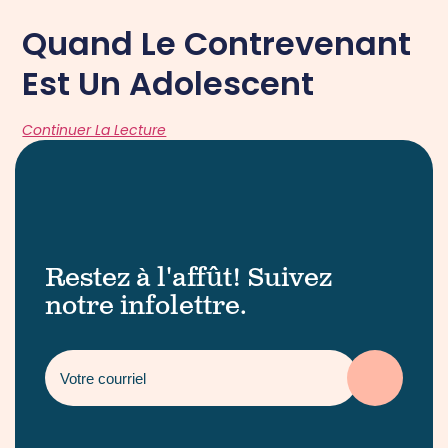
Quand Le Contrevenant
Est Un Adolescent
Continuer La Lecture
Restez à l'affût! Suivez
notre infolettre.