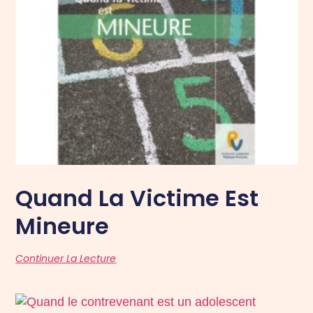
Quand La Victime Est
Mineure
Continuer La Lecture