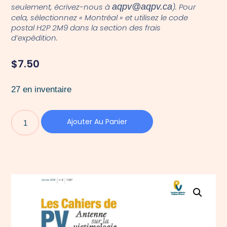
seulement, écrivez-nous à
aqpv@aqpv.ca
). Pour
cela, sélectionnez « Montréal » et utilisez le code
postal H2P 2M9 dans la section des frais
d’expédition.
$
7.50
27 en inventaire
Ajouter Au Panier