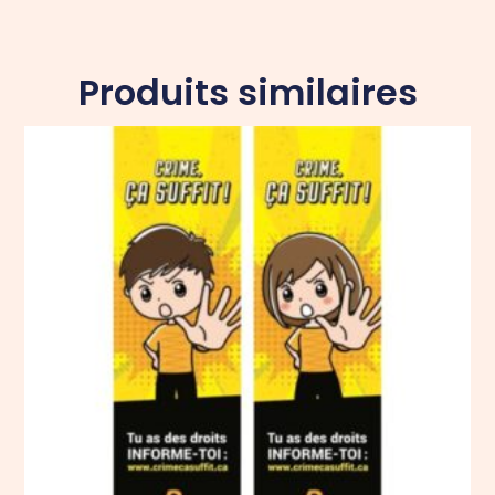
Produits similaires