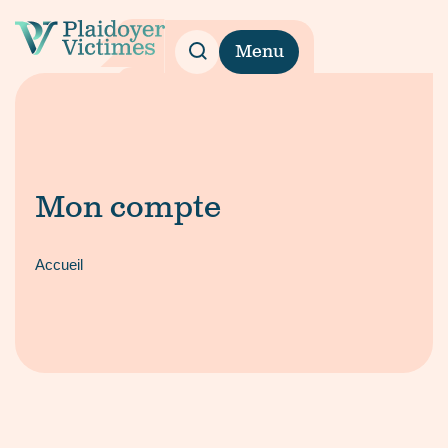
Menu
Mon compte
Accueil