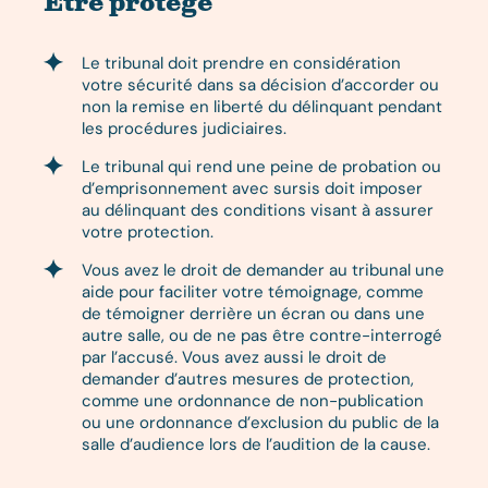
Être protégé
Le tribunal doit prendre en considération
votre sécurité dans sa décision d’accorder ou
non la remise en liberté du délinquant pendant
les procédures judiciaires.
Le tribunal qui rend une peine de probation ou
d’emprisonnement avec sursis doit imposer
au délinquant des conditions visant à assurer
votre protection.
Vous avez le droit de demander au tribunal une
aide pour faciliter votre témoignage, comme
de témoigner derrière un écran ou dans une
autre salle, ou de ne pas être contre-interrogé
par l’accusé. Vous avez aussi le droit de
demander d’autres mesures de protection,
comme une ordonnance de non-publication
ou une ordonnance d’exclusion du public de la
salle d’audience lors de l’audition de la cause.