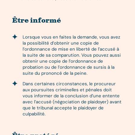
Être informé
Lorsque vous en faites la demande, vous avez
la possibilité d’obtenir une copie de
l’ordonnance de mise en liberté de l’accusé à
la suite de sa comparution. Vous pouvez aussi
obtenir une copie de l’ordonnance de
probation ou de l’ordonnance de sursis à la
suite du prononcé de la peine.
Dans certaines circonstances, le procureur
aux poursuites criminelles et pénales doit
vous informer de la conclusion d’une entente
avec l’accusé (négociation de plaidoyer) avant
que le tribunal accepte le plaidoyer de
culpabilité.