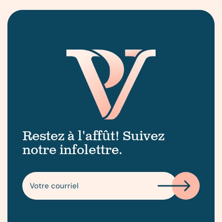
Restez à l'affût! Suivez
notre infolettre.