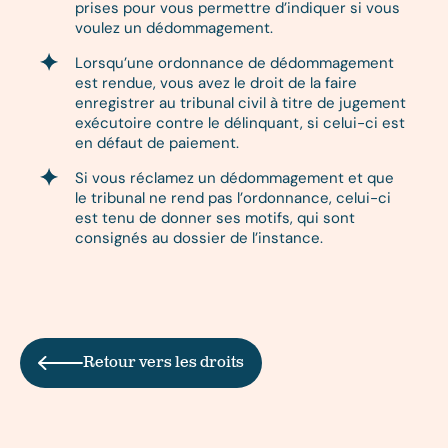
prises pour vous permettre d’indiquer si vous
voulez un dédommagement.
Lorsqu’une ordonnance de dédommagement
est rendue, vous avez le droit de la faire
enregistrer au tribunal civil à titre de jugement
exécutoire contre le délinquant, si celui-ci est
en défaut de paiement.
Si vous réclamez un dédommagement et que
le tribunal ne rend pas l’ordonnance, celui-ci
est tenu de donner ses motifs, qui sont
consignés au dossier de l’instance.
Retour vers les droits