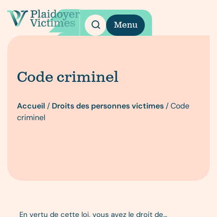
Menu
Code criminel
Accueil
/
Droits des personnes victimes
/
Code
criminel
En vertu de cette loi, vous avez le droit de…