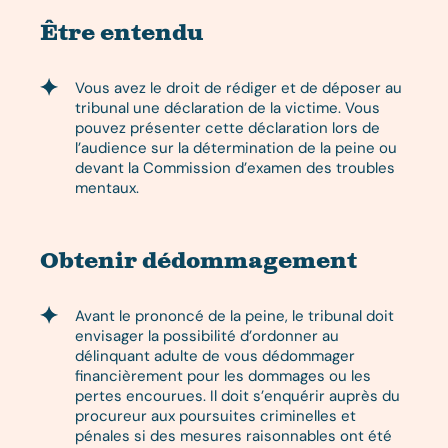
Être entendu
Vous avez le droit de rédiger et de déposer au
tribunal une déclaration de la victime. Vous
pouvez présenter cette déclaration lors de
l’audience sur la détermination de la peine ou
devant la Commission d’examen des troubles
mentaux.
Obtenir dédommagement
Avant le prononcé de la peine, le tribunal doit
envisager la possibilité d’ordonner au
délinquant adulte de vous dédommager
financièrement pour les dommages ou les
pertes encourues. Il doit s’enquérir auprès du
procureur aux poursuites criminelles et
pénales si des mesures raisonnables ont été