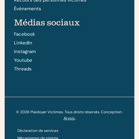
Événements
Médias sociaux
Facebook
LinkedIn
Instagram
Youtube
Threads
©
2026
Plaidoyer Victimes. Tous droits réservés. Conception :
Atypic
.
Déclaration de services
Mécanismes de plainte