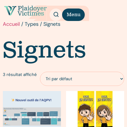
Menu
Accueil
/ Types / Signets
Signets
3 résultat affiché