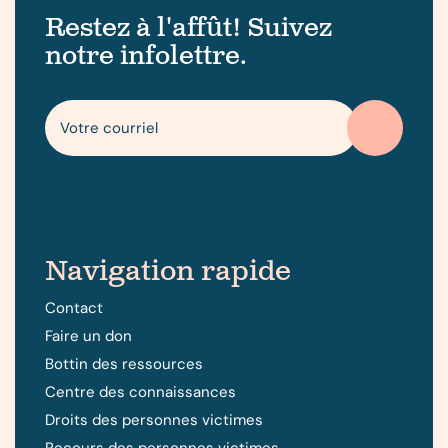
Restez à l'affût! Suivez
notre infolettre.
Navigation rapide
Contact
Faire un don
Bottin des ressources
Centre des connaissances
Droits des personnes victimes
Recours des personnes victimes