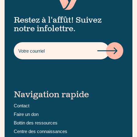
Restez à l'affût! Suivez
notre infolettre.
Navigation rapide
Contact
Faire un don
Bottin des ressources
Centre des connaissances