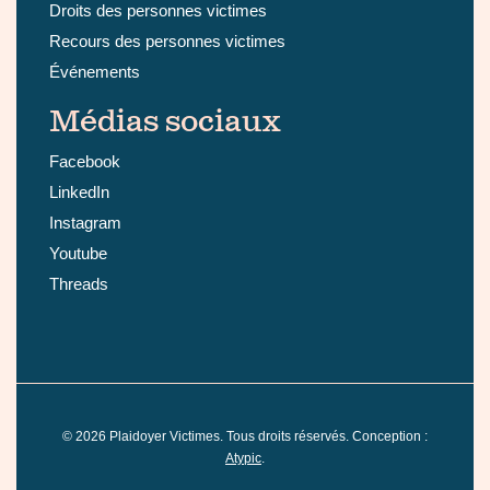
Droits des personnes victimes
Recours des personnes victimes
Événements
Médias sociaux
Facebook
LinkedIn
Instagram
Youtube
Threads
©
2026
Plaidoyer Victimes. Tous droits réservés. Conception :
Atypic
.