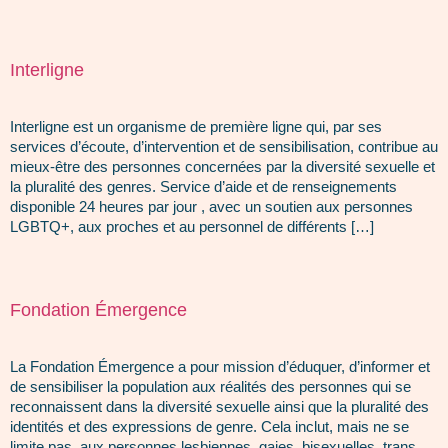
Interligne
Interligne est un organisme de première ligne qui, par ses
services d’écoute, d’intervention et de sensibilisation, contribue au
mieux-être des personnes concernées par la diversité sexuelle et
la pluralité des genres. Service d’aide et de renseignements
disponible 24 heures par jour , avec un soutien aux personnes
LGBTQ+, aux proches et au personnel de différents […]
Fondation Émergence
La Fondation Émergence a pour mission d’éduquer, d’informer et
de sensibiliser la population aux réalités des personnes qui se
reconnaissent dans la diversité sexuelle ainsi que la pluralité des
identités et des expressions de genre. Cela inclut, mais ne se
limite pas, aux personnes lesbiennes, gaies, bisexuelles, trans