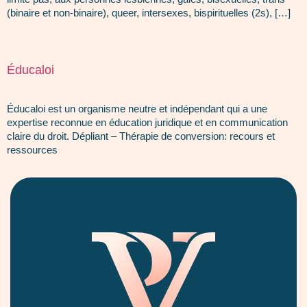
(binaire et non-binaire), queer, intersexes, bispirituelles (2s), […]
Éducaloi
Éducaloi est un organisme neutre et indépendant qui a une
expertise reconnue en éducation juridique et en communication
claire du droit. Dépliant – Thérapie de conversion: recours et
ressources