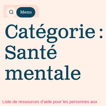
Menu
Catégorie :
Santé
mentale
Liste de ressources d’aide pour les personnes aux