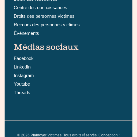
Centre des connaissances
Droits des personnes victimes
Recours des personnes victimes
Événements
Médias sociaux
Facebook
LinkedIn
Instagram
Youtube
Threads
©
2026
Plaidoyer Victimes. Tous droits réservés. Conception :