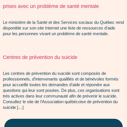
prises avec un problème de santé mentale
Le ministère de la Santé et des Services sociaux du Québec rend
disponible sur son site Internet une liste de ressources d’aide
pour les personnes vivant un problème de santé mentale.
Centres de prévention du suicide
Les centres de prévention du suicide sont composés de
professionnels, d’intervenants qualifiés et de bénévoles formés
pour accueillir toutes les demandes d’aide et répondre aux
questions qui leur sont posées. De plus, ces organisations sont
très actives dans leur communauté afin de prévenir le suicide.
Consultez le site de l’Association québécoise de prévention du
suicide […]