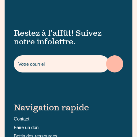
Restez à l'affût! Suivez
notre infolettre.
Navigation rapide
Contact
Faire un don
Bottin des ressources