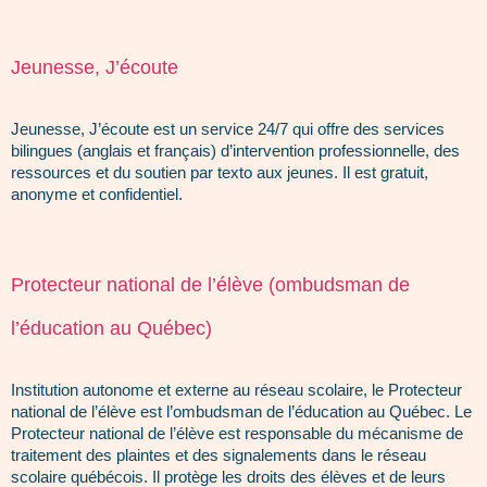
Jeunesse, J’écoute
Jeunesse, J’écoute est un service 24/7 qui offre des services
bilingues (anglais et français) d’intervention professionnelle, des
ressources et du soutien par texto aux jeunes. Il est gratuit,
anonyme et confidentiel.
Protecteur national de l’élève (ombudsman de
l’éducation au Québec)
Institution autonome et externe au réseau scolaire, le Protecteur
national de l’élève est l’ombudsman de l’éducation au Québec. Le
Protecteur national de l’élève est responsable du mécanisme de
traitement des plaintes et des signalements dans le réseau
scolaire québécois. Il protège les droits des élèves et de leurs