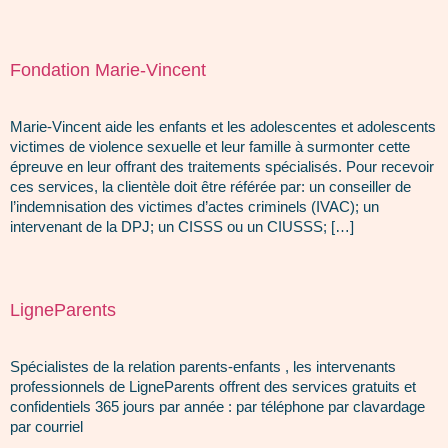
Fondation Marie-Vincent
Marie-Vincent aide les enfants et les adolescentes et adolescents
victimes de violence sexuelle et leur famille à surmonter cette
épreuve en leur offrant des traitements spécialisés. Pour recevoir
ces services, la clientèle doit être référée par: un conseiller de
l’indemnisation des victimes d’actes criminels (IVAC); un
intervenant de la DPJ; un CISSS ou un CIUSSS; […]
LigneParents
Spécialistes de la relation parents-enfants , les intervenants
professionnels de LigneParents offrent des services gratuits et
confidentiels 365 jours par année : par téléphone par clavardage
par courriel