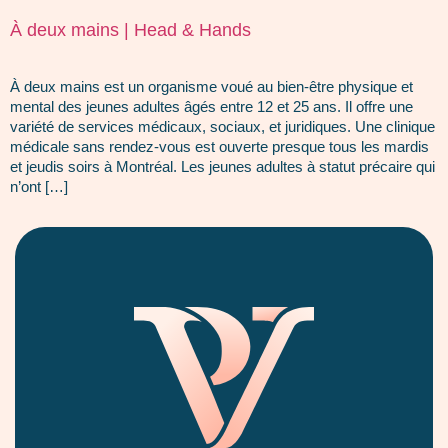
À deux mains | Head & Hands
À deux mains est un organisme voué au bien-être physique et
mental des jeunes adultes âgés entre 12 et 25 ans. Il offre une
variété de services médicaux, sociaux, et juridiques. Une clinique
médicale sans rendez-vous est ouverte presque tous les mardis
et jeudis soirs à Montréal. Les jeunes adultes à statut précaire qui
n’ont […]