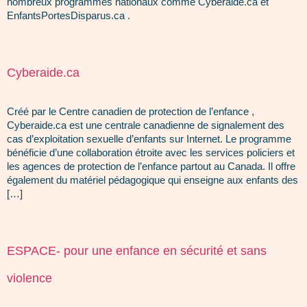
nombreux programmes nationaux comme Cyberaide.ca et
EnfantsPortesDisparus.ca .
Cyberaide.ca
Créé par le Centre canadien de protection de l’enfance ,
Cyberaide.ca est une centrale canadienne de signalement des
cas d’exploitation sexuelle d’enfants sur Internet. Le programme
bénéficie d’une collaboration étroite avec les services policiers et
les agences de protection de l’enfance partout au Canada. Il offre
également du matériel pédagogique qui enseigne aux enfants des
[…]
ESPACE- pour une enfance en sécurité et sans
violence