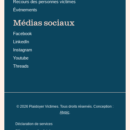
Recours des personnes victimes
Événements
Médias sociaux
Facebook
LinkedIn
Instagram
Youtube
Threads
©
2026
Plaidoyer Victimes. Tous droits réservés. Conception :
Atypic
.
Déclaration de services