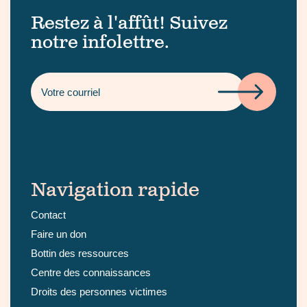
Restez à l'affût! Suivez
notre infolettre.
Navigation rapide
Contact
Faire un don
Bottin des ressources
Centre des connaissances
Droits des personnes victimes