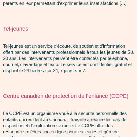
parents en leur permettant d’exprimer leurs insatisfactions […]
Tel-jeunes
Tel-jeunes est un service d’écoute, de soutien et d’information
offert par des intervenants professionnels à tous les jeunes de 5 à
20 ans. Les intervenants peuvent être contactés par téléphone,
courriel, clavardage et texto. Le service est confidentiel, gratuit et
disponible 24 heures sur 24, 7 jours sur 7.
Centre canadien de protection de l’enfance (CCPE)
Le CCPE est un organisme voué à la sécurité personnelle des
enfants qui résident au Canada. Il travaille à réduire les cas de
disparition et d’exploitation sexuelle. Le CCPE offre des
ressources d’éducation en ligne pour les jeunes et gère de