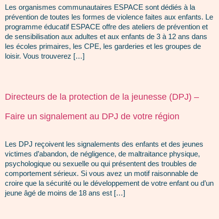
Les organismes communautaires ESPACE sont dédiés à la
prévention de toutes les formes de violence faites aux enfants. Le
programme éducatif ESPACE offre des ateliers de prévention et
de sensibilisation aux adultes et aux enfants de 3 à 12 ans dans
les écoles primaires, les CPE, les garderies et les groupes de
loisir. Vous trouverez […]
Directeurs de la protection de la jeunesse (DPJ) –
Faire un signalement au DPJ de votre région
Les DPJ reçoivent les signalements des enfants et des jeunes
victimes d’abandon, de négligence, de maltraitance physique,
psychologique ou sexuelle ou qui présentent des troubles de
comportement sérieux. Si vous avez un motif raisonnable de
croire que la sécurité ou le développement de votre enfant ou d’un
jeune âgé de moins de 18 ans est […]