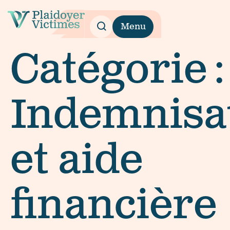
Menu
Catégorie :
Indemnisa
et aide
financière