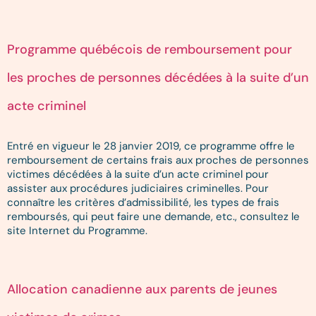
Programme québécois de remboursement pour
les proches de personnes décédées à la suite d’un
acte criminel
Entré en vigueur le 28 janvier 2019, ce programme offre le
remboursement de certains frais aux proches de personnes
victimes décédées à la suite d’un acte criminel pour
assister aux procédures judiciaires criminelles. Pour
connaître les critères d’admissibilité, les types de frais
remboursés, qui peut faire une demande, etc., consultez le
site Internet du Programme.
Allocation canadienne aux parents de jeunes