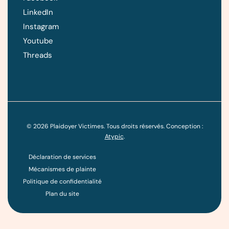
LinkedIn
Instagram
Youtube
Threads
©
2026
Plaidoyer Victimes. Tous droits réservés. Conception :
Atypic
.
Déclaration de services
Mécanismes de plainte
Politique de confidentialité
Plan du site