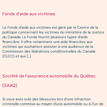
Fonds d’aide aux victimes
Le Fonds d’aide aux victimes est géré par le Centre de la
politique concernant les victimes du ministère de la Justice
du Canada. Le Fonds fournit plusieurs types d’aide
financière. Il offre notamment une aide financière aux
victimes qui souhaitent assister à une audience de la
Commission des libérations conditionnelles du Canada
(CLCC) et aux […]
Société de l’assurance automobile du Québec
(SAAQ)
Si vous avez subi des blessures lors d’une infraction
criminelle commise au moyen d’une automobile ou si l’un de