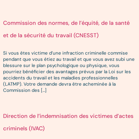
Commission des normes, de l’équité, de la santé
et de la sécurité du travail (CNESST)
Si vous êtes victime d’une infraction criminelle commise
pendant que vous étiez au travail et que vous avez subi une
blessure sur le plan psychologique ou physique, vous
pourriez bénéficier des avantages prévus par la Loi sur les
accidents du travail et les maladies professionnelles
(LATMP). Votre demande devra être acheminée à la
Commission des […]
Direction de l’indemnisation des victimes d’actes
criminels (IVAC)