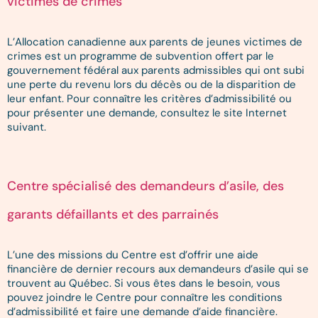
victimes de crimes
L’Allocation canadienne aux parents de jeunes victimes de
crimes est un programme de subvention offert par le
gouvernement fédéral aux parents admissibles qui ont subi
une perte du revenu lors du décès ou de la disparition de
leur enfant. Pour connaître les critères d’admissibilité ou
pour présenter une demande, consultez le site Internet
suivant.
Centre spécialisé des demandeurs d’asile, des
garants défaillants et des parrainés
L’une des missions du Centre est d’offrir une aide
financière de dernier recours aux demandeurs d’asile qui se
trouvent au Québec. Si vous êtes dans le besoin, vous
pouvez joindre le Centre pour connaître les conditions
d’admissibilité et faire une demande d’aide financière.