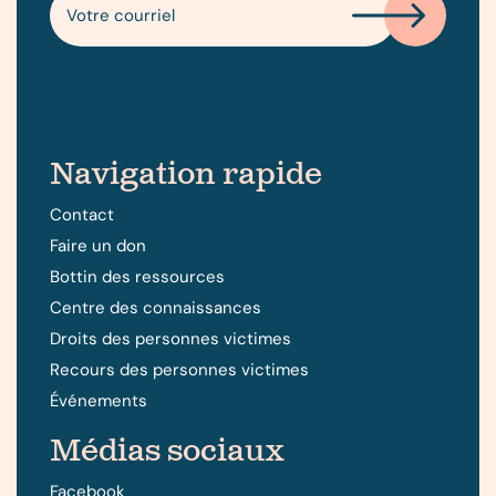
Navigation rapide
Contact
Faire un don
Bottin des ressources
Centre des connaissances
Droits des personnes victimes
Recours des personnes victimes
Événements
Médias sociaux
Facebook