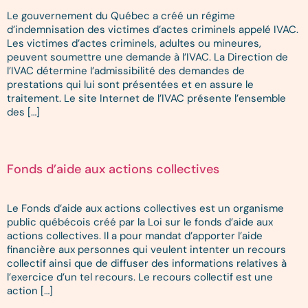
Le gouvernement du Québec a créé un régime
d’indemnisation des victimes d’actes criminels appelé IVAC.
Les victimes d’actes criminels, adultes ou mineures,
peuvent soumettre une demande à l’IVAC. La Direction de
l’IVAC détermine l’admissibilité des demandes de
prestations qui lui sont présentées et en assure le
traitement. Le site Internet de l’IVAC présente l’ensemble
des […]
Fonds d’aide aux actions collectives
Le Fonds d’aide aux actions collectives est un organisme
public québécois créé par la Loi sur le fonds d’aide aux
actions collectives. Il a pour mandat d’apporter l’aide
financière aux personnes qui veulent intenter un recours
collectif ainsi que de diffuser des informations relatives à
l’exercice d’un tel recours. Le recours collectif est une
action […]